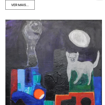
VER MAIS...