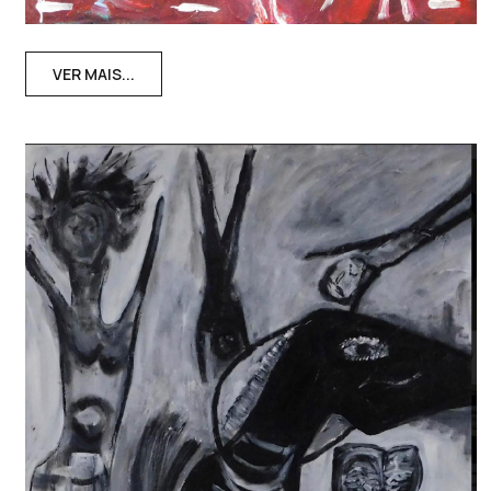
VER MAIS...