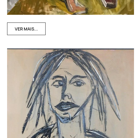
VER MAIS...