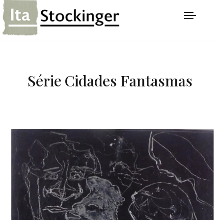
Série Cidades Fantasmas