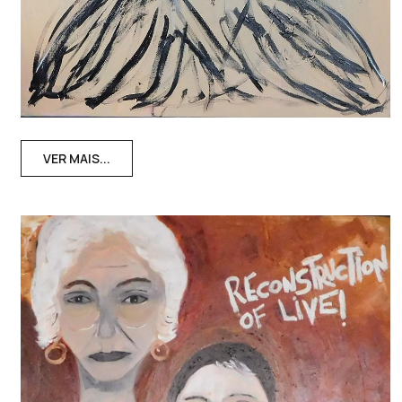
VER MAIS...