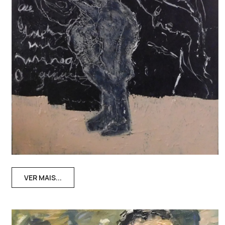
VER MAIS...