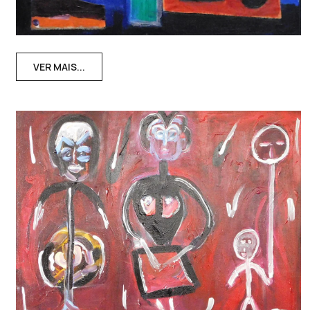
VER MAIS...