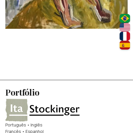
Portfólio
Português
•
Inglês
Francês
•
Espanhol