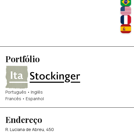
Portfólio
Português
•
Inglês
Francês
•
Espanhol
Endereço
R. Luciana de Abreu, 450