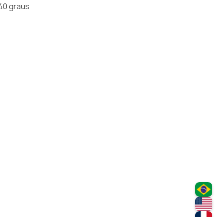
40 graus