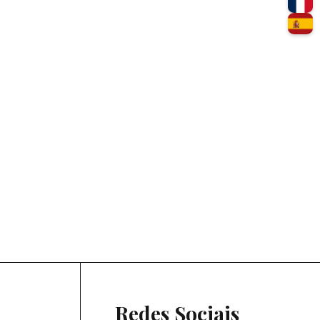
Redes Sociais