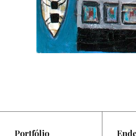
Portfólio
Ende